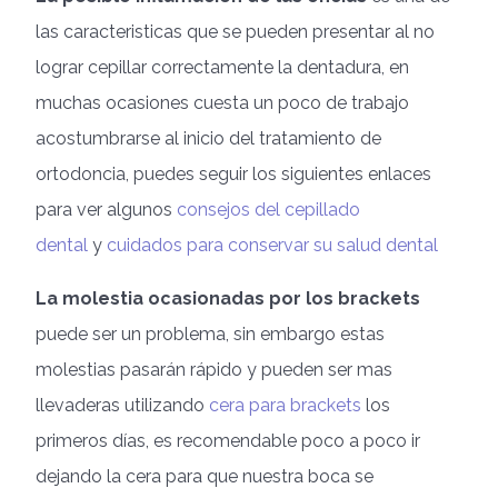
las caracteristicas que se pueden presentar al no
lograr cepillar correctamente la dentadura, en
muchas ocasiones cuesta un poco de trabajo
acostumbrarse al inicio del tratamiento de
ortodoncia, puedes seguir los siguientes enlaces
para ver algunos
consejos del cepillado
dental
y
cuidados para conservar su salud dental
La molestia ocasionadas por los brackets
puede ser un problema, sin embargo estas
molestias pasarán rápido y pueden ser mas
llevaderas utilizando
cera para brackets
los
primeros días, es recomendable poco a poco ir
dejando la cera para que nuestra boca se