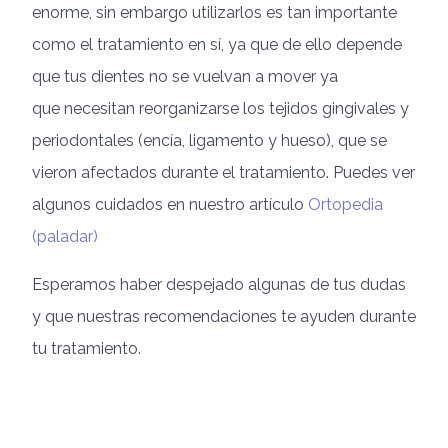
enorme, sin embargo utilizarlos es tan importante
como el tratamiento en sí, ya que de ello depende
que tus dientes no se vuelvan a mover ya
que necesitan reorganizarse los tejidos gingivales y
periodontales (encía, ligamento y hueso), que se
vieron afectados durante el tratamiento. Puedes ver
algunos cuidados en nuestro artículo
Ortopedia
(paladar)
Esperamos haber despejado algunas de tus dudas
y que nuestras recomendaciones te ayuden durante
tu tratamiento.