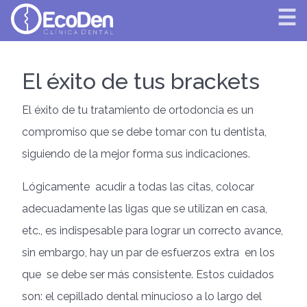
☰
EcoDen
El éxito de tus brackets
El éxito de tu tratamiento de ortodoncia es un
compromiso que se debe tomar con tu dentista,
siguiendo de la mejor forma sus indicaciones.
Lógicamente acudir a todas las citas, colocar
adecuadamente las ligas que se utilizan en casa,
etc., es indispesable para lograr un correcto avance,
sin embargo, hay un par de esfuerzos extra en los
que se debe ser más consistente. Estos cuidados
son: el cepillado dental minucioso a lo largo del