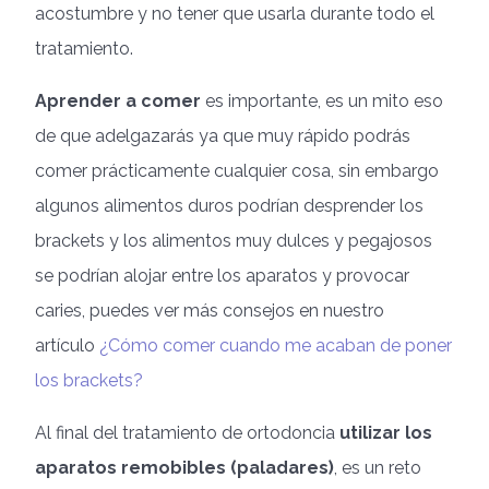
acostumbre y no tener que usarla durante todo el
tratamiento.
Aprender a comer
es importante, es un mito eso
de que adelgazarás ya que muy rápido podrás
comer prácticamente cualquier cosa, sin embargo
algunos alimentos duros podrían desprender los
brackets y los alimentos muy dulces y pegajosos
se podrían alojar entre los aparatos y provocar
caries, puedes ver más consejos en nuestro
artículo
¿Cómo comer cuando me acaban de poner
los brackets?
Al final del tratamiento de ortodoncia
utilizar los
aparatos remobibles (paladares)
, es un reto