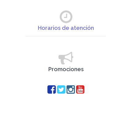
Horarios de atención
Promociones