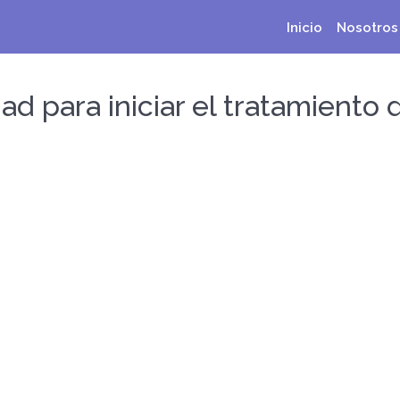
Inicio
Nosotros
d para iniciar el tratamiento 